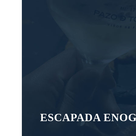
ESCAPADA ENOG