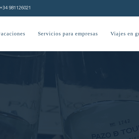
+34 981126021
vacaciones
Servicios para empresas
Viajes en 