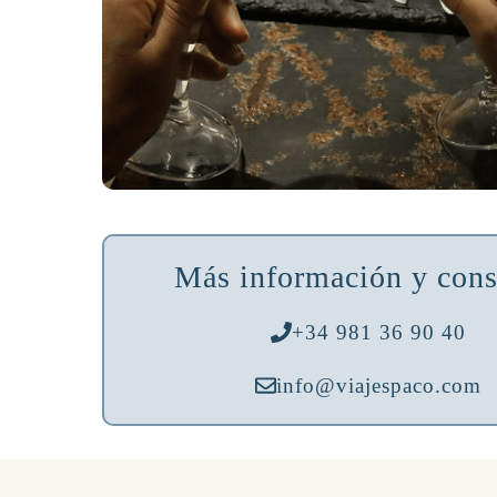
Más información y cons
+34 981 36 90 40
info@viajespaco.com