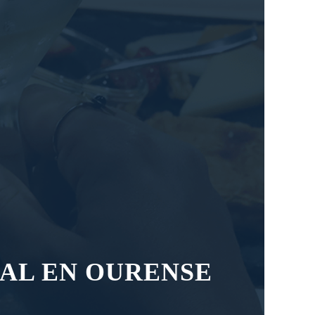
AL EN OURENSE