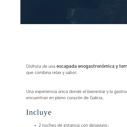
Disfruta de una
escapada enogastronómica y ter
que combina relax y sabor.
Una experiencia única donde el bienestar y la gastr
encuentran en pleno corazón de Galicia.
Incluye
2 noches de estancia con desayuno.