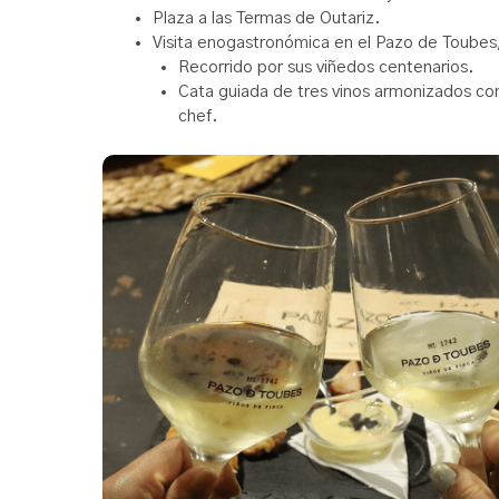
Plaza a las Termas de Outariz.
Visita enogastronómica en el Pazo de Toubes,
Recorrido por sus viñedos centenarios.
Cata guiada de tres vinos armonizados co
chef.