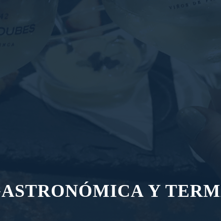
ASTRONÓMICA Y TERM