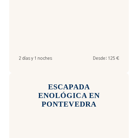
2 días y 1 noches
Desde:
125
€
ESCAPADA
ENOLÓGICA EN
PONTEVEDRA