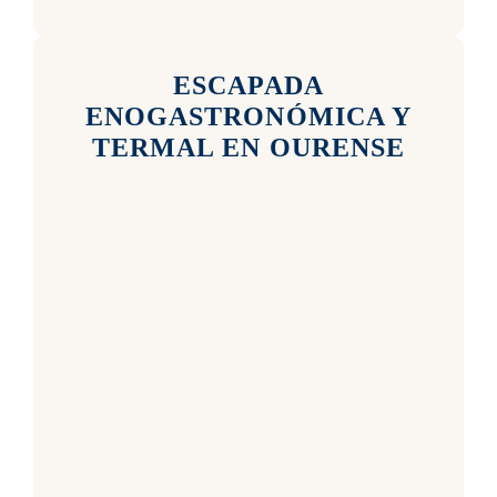
ESCAPADA
ENOGASTRONÓMICA Y
TERMAL EN OURENSE