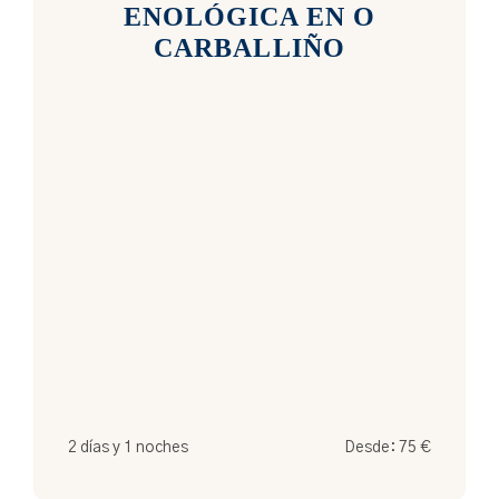
ENOLÓGICA EN O
CARBALLIÑO
2 días y 1 noches
Desde:
75
€