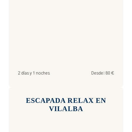
2 días y 1 noches
Desde:
80
€
ESCAPADA RELAX EN
VILALBA