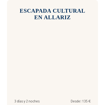
ESCAPADA CULTURAL
EN ALLARIZ
3 días y 2 noches
Desde:
135
€