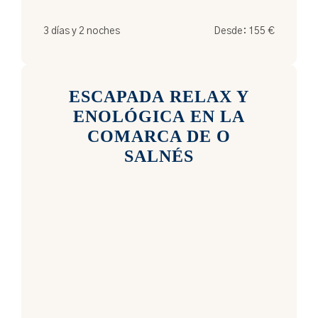
3 días y 2 noches
Desde:
155
€
ESCAPADA RELAX Y
ENOLÓGICA EN LA
COMARCA DE O
SALNÉS