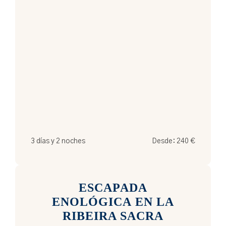
3 días y 2 noches
Desde:
240
€
ESCAPADA
ENOLÓGICA EN LA
RIBEIRA SACRA