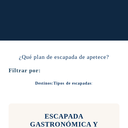
¿Qué plan de escapada de apetece?
Filtrar por:
Destinos:
Tipos de escapadas
:
ESCAPADA
GASTRONÓMICA Y