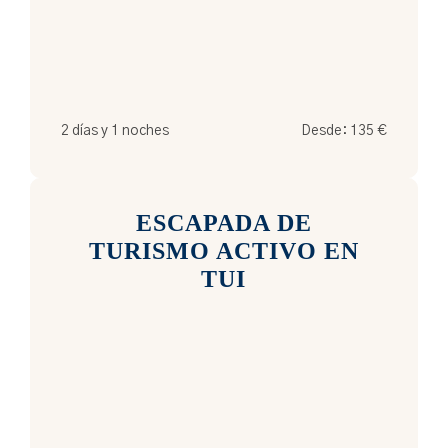
2 días y 1 noches
Desde:
135
€
ESCAPADA DE
TURISMO ACTIVO EN
TUI