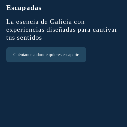
Escapadas
La esencia de Galicia con
experiencias diseñadas para cautivar
tus sentidos
Cuéntanos a dónde quieres escaparte