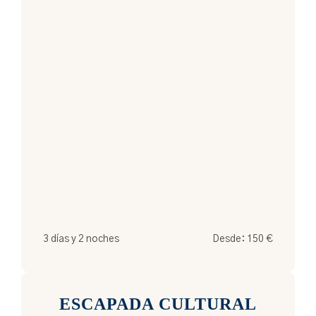
3 días y 2 noches
Desde:
150
€
ESCAPADA CULTURAL